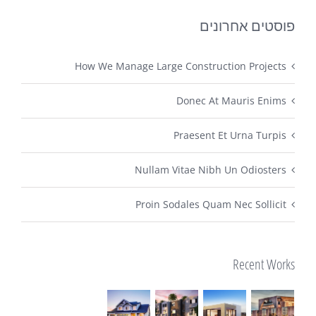
פוסטים אחרונים
How We Manage Large Construction Projects
Donec At Mauris Enims
Praesent Et Urna Turpis
Nullam Vitae Nibh Un Odiosters
Proin Sodales Quam Nec Sollicit
Recent Works