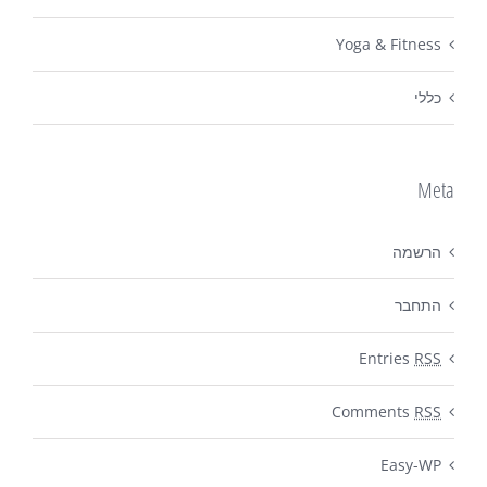
Yoga & Fitness
כללי
Meta
הרשמה
התחבר
Entries
RSS
Comments
RSS
Easy-WP