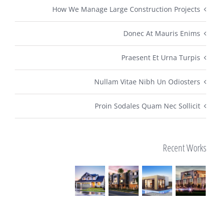
How We Manage Large Construction Projects
Donec At Mauris Enims
Praesent Et Urna Turpis
Nullam Vitae Nibh Un Odiosters
Proin Sodales Quam Nec Sollicit
Recent Works