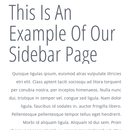
This Is An
Example Of Our
Sidebar Page
Quisque ligulas ipsum, euismod atras vulputate iltricies
etri elit. Class aptent taciti sociosqu ad litora torquent
per conubia nostra, per inceptos himenaeos. Nulla nunc
dui, tristique in semper vel, congue sed ligula. Nam dolor
ligula, faucibus id sodales in, auctor fringilla libero.
Pellentesque pellentesque tempor tellus eget hendrerit.
Morbi id aliquam ligula. Aliquam id dui sem. Proin