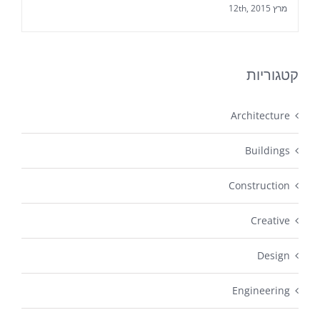
מרץ 12th, 2015
קטגוריות
Architecture
Buildings
Construction
Creative
Design
Engineering