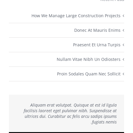
How We Manage Large Construction Projects
Donec At Mauris Enims
Praesent Et Urna Turpis
Nullam Vitae Nibh Un Odiosters
Proin Sodales Quam Nec Sollicit
Aliquam erat volutpat. Quisque at est id ligula
facilisis laoreet eget pulvinar nibh. Suspendisse at
ultrices dui. Curabitur ac felis arcu sadips ipsums
fugiats nemis.