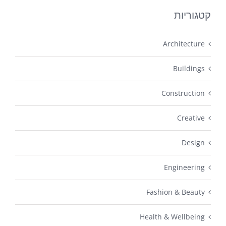
קטגוריות
Architecture
Buildings
Construction
Creative
Design
Engineering
Fashion & Beauty
Health & Wellbeing