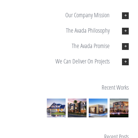
Our Company Mission
The Avada Philosophy
The Avada Promise
We Can Deliver On Projects
Recent Works
Recent Posts