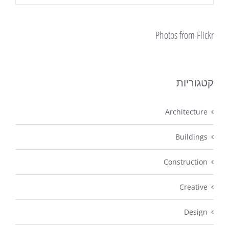
Photos from Flickr
קטגוריות
Architecture
Buildings
Construction
Creative
Design