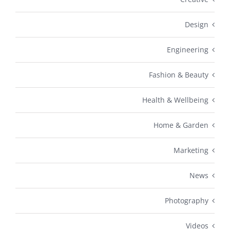
Design
Engineering
Fashion & Beauty
Health & Wellbeing
Home & Garden
Marketing
News
Photography
Videos