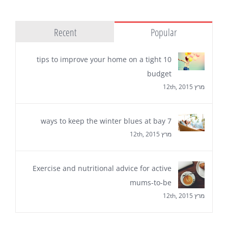
Recent
Popular
10 tips to improve your home on a tight
budget
מרץ 12th, 2015
7 ways to keep the winter blues at bay
מרץ 12th, 2015
Exercise and nutritional advice for active
mums-to-be
מרץ 12th, 2015