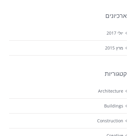
ארכיונים
יולי 2017
מרץ 2015
קטגוריות
Architecture
Buildings
Construction
Creative