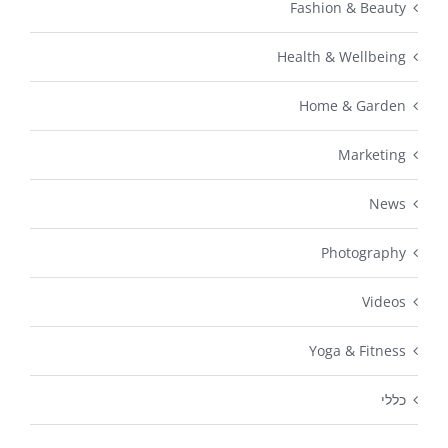
Fashion & Beauty
Health & Wellbeing
Home & Garden
Marketing
News
Photography
Videos
Yoga & Fitness
כללי