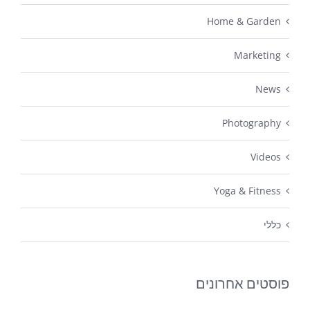
Home & Garden
Marketing
News
Photography
Videos
Yoga & Fitness
כללי
פוסטים אחרונים