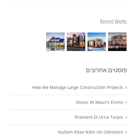
Recent Works
פוסטים אחרונים
How We Manage Large Construction Projects
Donec At Mauris Enims
Praesent Et Urna Turpis
Nullam Vitae Nibh Un Odiosters