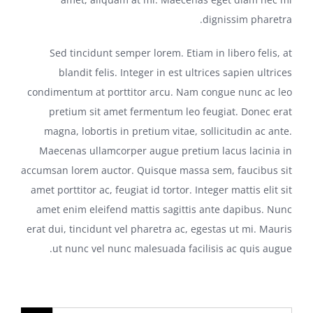
dignissim pharetra.
Sed tincidunt semper lorem. Etiam in libero felis, at
blandit felis. Integer in est ultrices sapien ultrices
condimentum at porttitor arcu. Nam congue nunc ac leo
pretium sit amet fermentum leo feugiat. Donec erat
magna, lobortis in pretium vitae, sollicitudin ac ante.
Maecenas ullamcorper augue pretium lacus lacinia in
accumsan lorem auctor. Quisque massa sem, faucibus sit
amet porttitor ac, feugiat id tortor. Integer mattis elit sit
amet enim eleifend mattis sagittis ante dapibus. Nunc
erat dui, tincidunt vel pharetra ac, egestas ut mi. Mauris
ut nunc vel nunc malesuada facilisis ac quis augue.