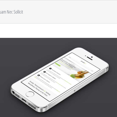
uam Nec Sollicit