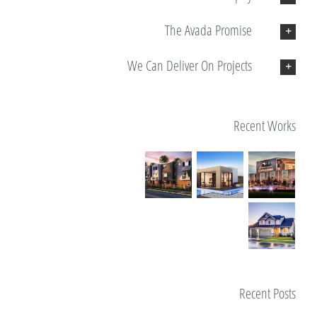
The Avada Promise
We Can Deliver On Projects
Recent Works
Recent Posts